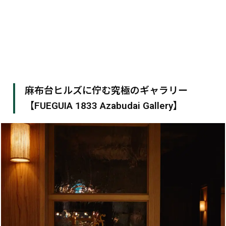
麻布台ヒルズに佇む究極のギャラリー
【FUEGUIA 1833 Azabudai Gallery】