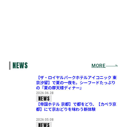
NEWS
MORE
【ザ・ロイヤルパークホテルアイコニック 東
京汐留】で夏の一夜を。シーフードたっぷり
の『夏の摩天楼ディナー』
2026.06.28
NEWS
【帝国ホテル 京都】で都をどり、【カペラ京
都】にて京おどりを味わう新体験
2026.05.08
NEWS