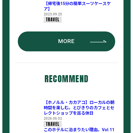
【帰宅後15分の簡単スーツケースケ
ア】
2023.09.25
TRAVEL
MORE
RECOMMEND
【ホノルル・カカアコ】ローカルの朝
時間を楽しむ。とびきりのカフェとセ
レクトショップを巡る休日
2026.06.02
TRAVEL
このホテルに泊まりたい理由。Vol.11