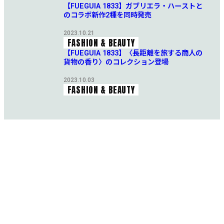
【FUEGUIA 1833】ガブリエラ・ハーストと
のコラボ新作2種を同時発売
2023.10.21
FASHION & BEAUTY
【FUEGUIA 1833】〈長距離を旅する商人の
貨物の香り〉のコレクション登場
2023.10.03
FASHION & BEAUTY