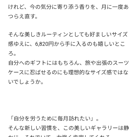
けれど、今の気分に寄り添う香りを、月に一度あ
つらえ直す。
そんな美しきルーティンとしても好ましいサイズ
感ゆえに、6,820円から手に入るのも嬉しいとこ
ろ。
自分へのギフトにはもちろん、旅や出張のスーツ
ケースに忍ばせるのにも理想的なサイズ感ではな
いでしょうか。
「自分を労うために毎月訪れたい」。
そんな新しい習慣を、この美しいギャラリーは静