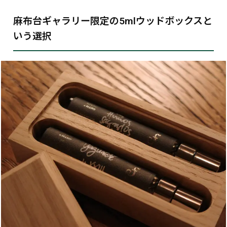
麻布台ギャラリー限定の5mlウッドボックスと
いう選択