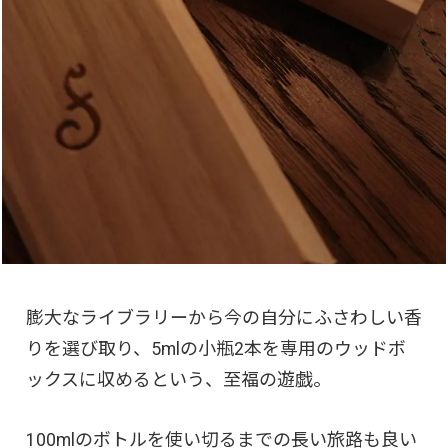
膨大なライブラリーから今の自分にふさわしい香
りを選び取り、5mlの小瓶2本を専用のウッドボ
ックスに収めるという、至福の遊戯。
100mlのボトルを使い切るまでの長い旅路も良い