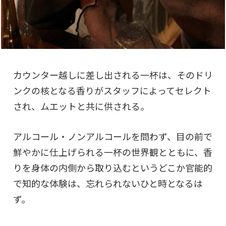
カウンター越しに差し出される一杯は、そのドリ
ンクの核となる香りがスタッフによってセレクト
され、ムエットと共に供される。
アルコール・ノンアルコールを問わず、目の前で
鮮やかに仕上げられる一杯の世界観とともに、香
りを身体の内側から取り込むというどこか官能的
で知的な体験は、忘れられないひと時となるは
ず。