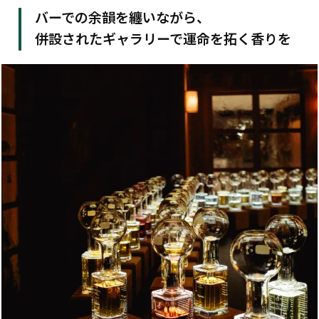
バーでの余韻を纏いながら、
併設されたギャラリーで運命を拓く香りを