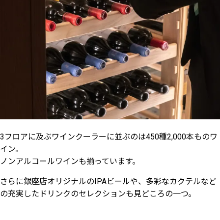
3フロアに及ぶワインクーラーに並ぶのは450種2,000本ものワ
イン。
ノンアルコールワインも揃っています。
さらに銀座店オリジナルのIPAビールや、多彩なカクテルなど
の充実したドリンクのセレクションも見どころの一つ。