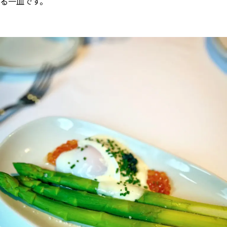
る一皿です。