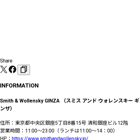
Share
INFORMATION
Smith & Wollensky GINZA （スミス アンド ウォレンスキー ギ
ンザ）
住所：東京都中央区銀座5丁目8番15号 清和銀座ビル12階
営業時間：11:00〜23:00（ランチは11:00〜14：00）
HP：
https://www.smithandwollensky.jp/