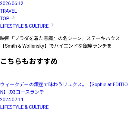
2026.06.12
TRAVEL
TOP
LIFESTYLE & CULTURE
映画『プラダを着た悪魔』の名シーン。ステーキハウス
【Smith & Wollensky】でハイエンドな銀座ランチを
こちらもおすすめ
ウィークデーの銀座で味わうリュクス。【Sophie at EDITIO
N】の3コースランチ
2024.07.11
LIFESTYLE & CULTURE