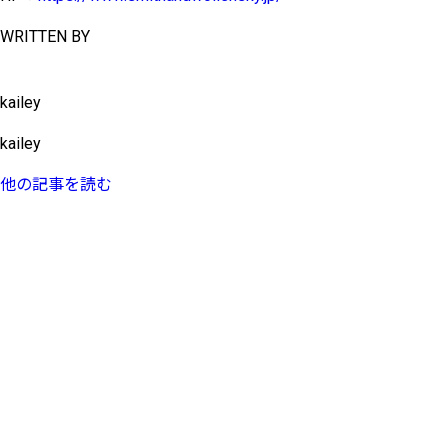
WRITTEN BY
kailey
kailey
他の記事を読む