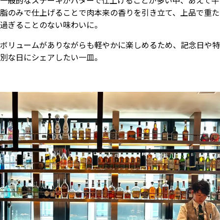
一般的なステーキがバターで仕上げることが多い中、あえて牛
脂のみで仕上げることで肉本来の香りを引き立て、上品で重た
過ぎることのない味わいに。
ボリュームがありながらも軽やかに楽しめるため、記念日や特
別な日にシェアしたい一皿。