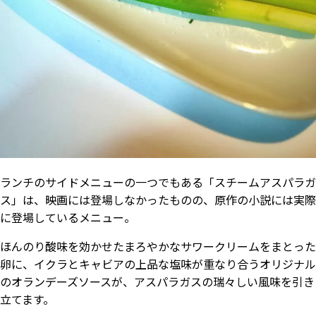
ランチのサイドメニューの一つでもある「スチームアスパラガ
ス」は、映画には登場しなかったものの、原作の小説には実際
に登場しているメニュー。
ほんのり酸味を効かせたまろやかなサワークリームをまとった
卵に、イクラとキャビアの上品な塩味が重なり合うオリジナル
のオランデーズソースが、アスパラガスの瑞々しい風味を引き
立てます。