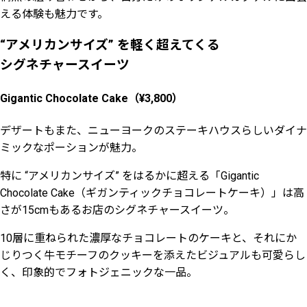
える体験も魅力です。
“アメリカンサイズ” を軽く超えてくる
シグネチャースイーツ
Gigantic Chocolate Cake（¥3,800）
デザートもまた、ニューヨークのステーキハウスらしいダイナ
ミックなポーションが魅力。
特に “アメリカンサイズ” をはるかに超える「Gigantic
Chocolate Cake（ギガンティックチョコレートケーキ）」は高
さが15cmもあるお店のシグネチャースイーツ。
10層に重ねられた濃厚なチョコレートのケーキと、それにか
じりつく牛モチーフのクッキーを添えたビジュアルも可愛らし
く、印象的でフォトジェニックな一品。