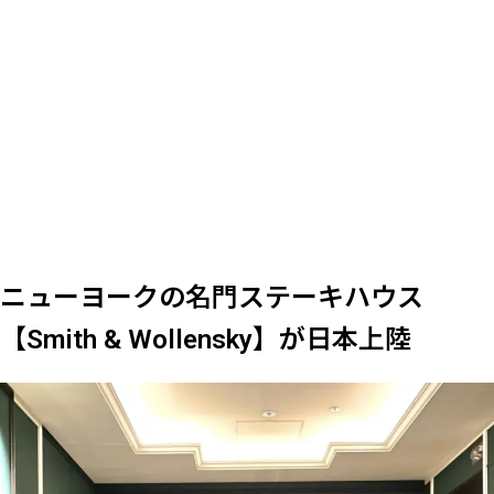
ニューヨークの名門ステーキハウス
【Smith & Wollensky】が日本上陸