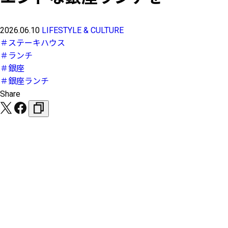
2026.06.10
LIFESTYLE & CULTURE
＃ステーキハウス
＃ランチ
＃銀座
＃銀座ランチ
Share