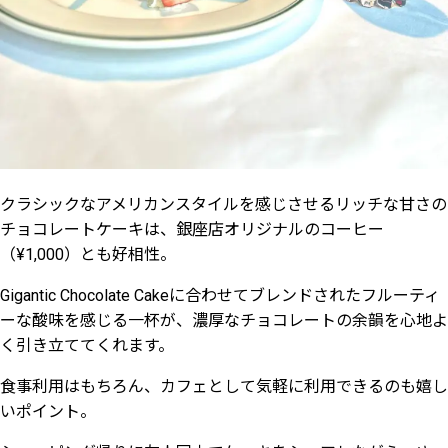
クラシックなアメリカンスタイルを感じさせるリッチな甘さの
チョコレートケーキは、銀座店オリジナルのコーヒー
（¥1,000）とも好相性。
Gigantic Chocolate Cakeに合わせてブレンドされたフルーティ
ーな酸味を感じる一杯が、濃厚なチョコレートの余韻を心地よ
く引き立ててくれます。
食事利用はもちろん、カフェとして気軽に利用できるのも嬉し
いポイント。