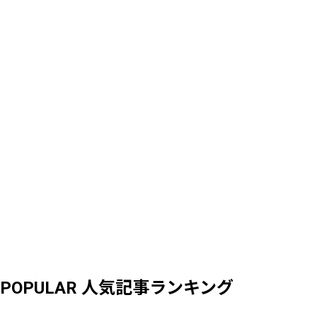
POPULAR
人気記事ランキング