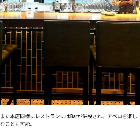
また本店同様にレストランにはBarが併設され、アペロを楽し
むことも可能。