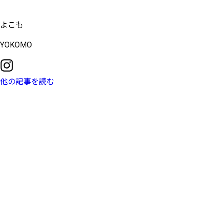
よこも
YOKOMO
他の記事を読む