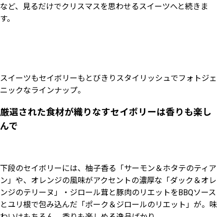
など、見るだけでクリスマスを思わせるスイーツへと続きま
す。
スイーツもセイボリーもとびきりスタイリッシュでフォトジェ
ニックなラインナップ。
厳選された食材が織りなすセイボリーは香りも楽し
んで
下段のセイボリーには、柚子香る「サーモン＆ホタテのティア
ン」や、オレンジの風味がアクセントの濃厚な「ダック＆オレ
ンジのテリーヌ」・ジロール茸と豚肉のリエットをBBQソース
とユリ根で包み込んだ「ポーク＆ジロールのリエット」が。味
わいはもちろん、香りも楽しめる逸品ばかり。