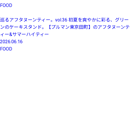
FOOD
巡るアフタヌーンティー。vol.36 初夏を爽やかに彩る、グリー
ンのケーキスタンド。【プルマン東京田町】のアフタヌーンテ
ィー&サマーハイティー
2026.06.16
FOOD