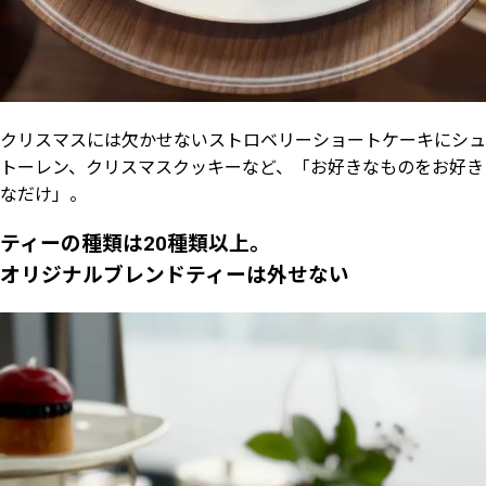
クリスマスには欠かせないストロベリーショートケーキにシュ
トーレン、クリスマスクッキーなど、「お好きなものをお好き
なだけ」。
ティーの種類は20種類以上。
オリジナルブレンドティーは外せない