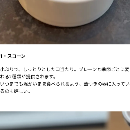
1・スコーン
小ぶりで、しっとりとした口当たり。プレーンと季節ごとに変
わる2種類が提供されます。
いつまでも温かいまま食べられるよう、蓋つきの器に入ってい
るのも嬉しい。