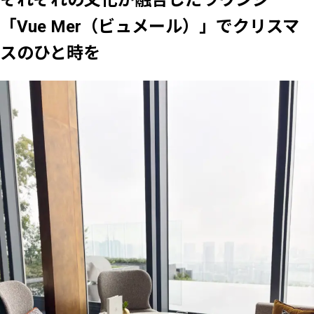
それぞれの文化が融合したラウンジ
「Vue Mer（ビュメール）」でクリスマ
スのひと時を