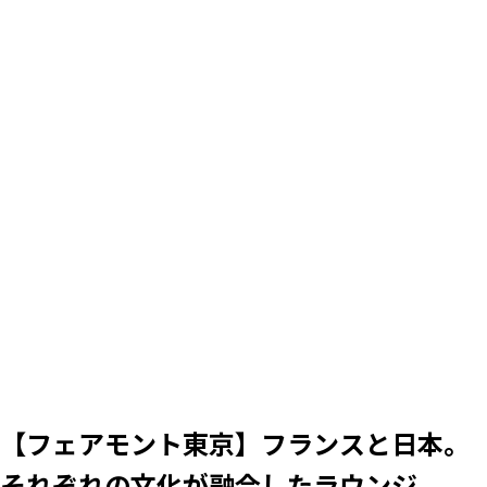
【フェアモント東京】フランスと日本。