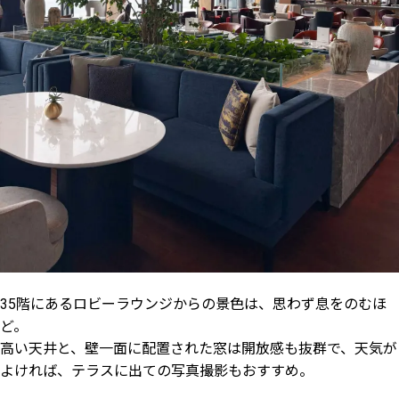
35階にあるロビーラウンジからの景色は、思わず息をのむほ
ど。
高い天井と、壁一面に配置された窓は開放感も抜群で、天気が
よければ、テラスに出ての写真撮影もおすすめ。