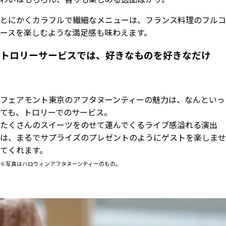
とにかくカラフルで繊細なメニューは、フランス料理のフルコ
ースを楽しむような満足感も味わえます。
トロリーサービスでは、好きなものを好きなだけ
フェアモント東京のアフタヌーンティーの魅力は、なんといっ
ても、トロリーでのサービス。
たくさんのスイーツをのせて運んでくるライブ感溢れる演出
は、まるでサプライズのプレゼントのようにゲストを楽しませ
てくれます。
※写真はハロウィンアフタヌーンティーのもの。