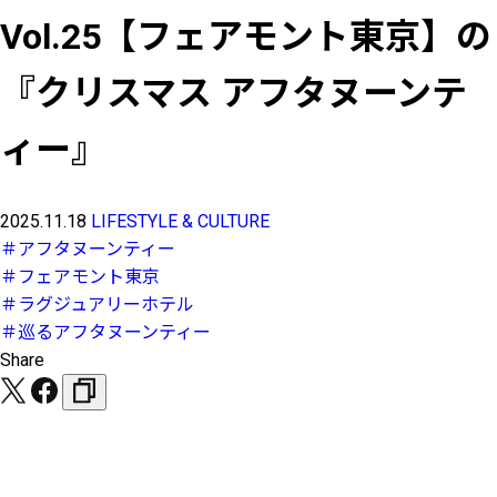
Vol.25【フェアモント東京】の
『クリスマス アフタヌーンテ
ィー』
2025.11.18
LIFESTYLE & CULTURE
＃アフタヌーンティー
＃フェアモント東京
＃ラグジュアリーホテル
＃巡るアフタヌーンティー
Share