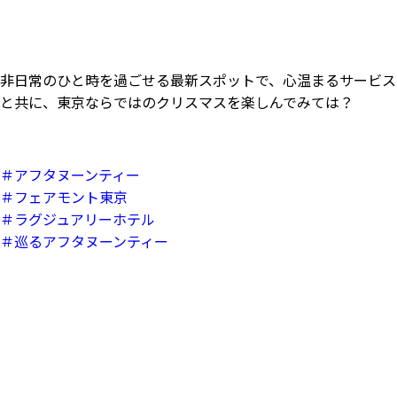
非日常のひと時を過ごせる最新スポットで、心温まるサービス
と共に、東京ならではのクリスマスを楽しんでみては？
＃アフタヌーンティー
＃フェアモント東京
＃ラグジュアリーホテル
＃巡るアフタヌーンティー