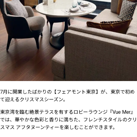
7月に開業したばかりの【フェアモント東京】が、東京で初め
て迎えるクリスマスシーズン。
東京湾を臨む絶景テラスを有するロビーラウンジ『Vue Mer』
では、華やかな色彩と香りに満ちた、フレンチスタイルのクリ
スマス アフタヌーンティーを楽しむことができます。