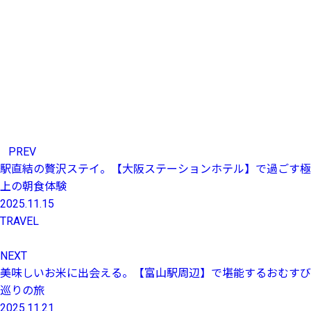
PREV
駅直結の贅沢ステイ。【大阪ステーションホテル】で過ごす極
上の朝食体験
2025.11.15
TRAVEL
NEXT
美味しいお米に出会える。【富山駅周辺】で堪能するおむすび
巡りの旅
2025.11.21