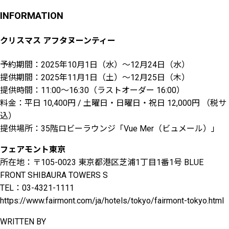
INFORMATION
クリスマス アフタヌーンティー
予約期間：2025年10月1日（水）～12月24日（水）
提供期間：2025年11月1日（土）〜12月25日（木）
提供時間：11:00〜16:30（ラストオーダー 16:00）
料金：平日 10,400円 / 土曜日・日曜日・祝日 12,000円 （税サ
込）
提供場所：35階ロビーラウンジ「Vue Mer（ビュメール）」
フェアモント東京
所在地：〒105-0023 東京都港区芝浦1丁目1番1号 BLUE
FRONT SHIBAURA TOWERS S
TEL：03-4321-1111
https://www.fairmont.com/ja/hotels/tokyo/fairmont-tokyo.html
WRITTEN BY