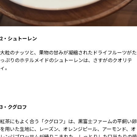
2・シュトーレン
大粒のナッツと、果物の甘みが凝縮されたドライフルーツがた
っぷりのホテルメイドのシュトーレンは、さすがのクオリテ
ィ。
3・クグロフ
紅茶にもよく合う「クグロフ」は、黒富士ファームの平飼い卵
を用いた生地に、レーズン、オレンジピール、アーモンド、オ
レンジブロッサムが練りこまれた、しっとりした口当たりの焼