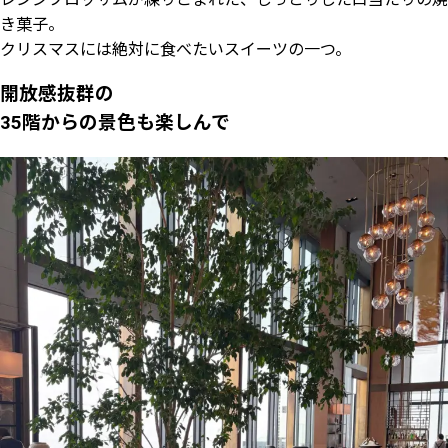
き菓子。
クリスマスには絶対に食べたいスイーツの一つ。
開放感抜群の
35階からの景色も楽しんで