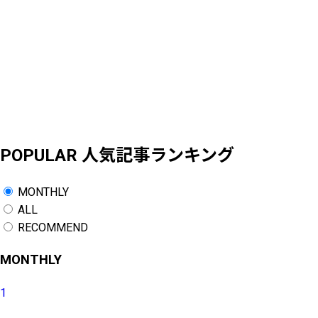
POPULAR
人気記事ランキング
MONTHLY
ALL
RECOMMEND
MONTHLY
1