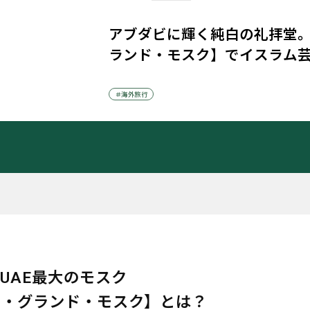
アブダビに輝く純白の礼拝堂
ランド・モスク】でイスラム
＃海外旅行
UAE最大のモスク
ド・グランド・モスク】とは？