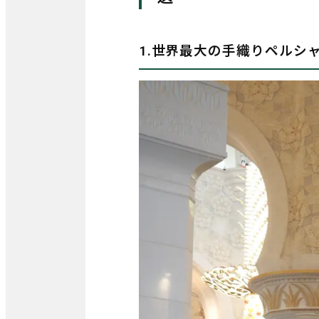
1.世界最大の手織りペルシ