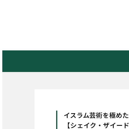
イスラム芸術を極めた
【シェイク・ザイー