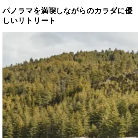
パノラマを満喫しながらのカラダに優
しいリトリート