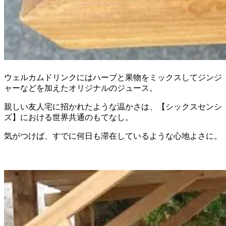
ウェルカムドリンクにはハーブと果物をミックスしてジンジ
ャーなどを加えたオリジナルのジュース。
親しい友人宅に招かれたような温かさは、【シックスセンシ
ズ】における世界共通のもてなし。
気がつけば、すでに何日も滞在しているような心地よさに。