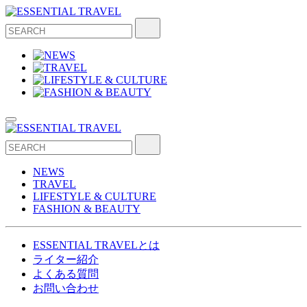
NEWS
TRAVEL
LIFESTYLE & CULTURE
FASHION & BEAUTY
ESSENTIAL TRAVELとは
ライター紹介
よくある質問
お問い合わせ