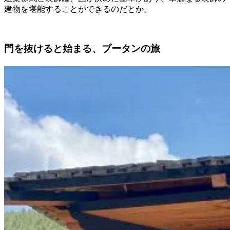
建物を堪能することができるのだとか。
門を抜けると始まる、ブータンの旅