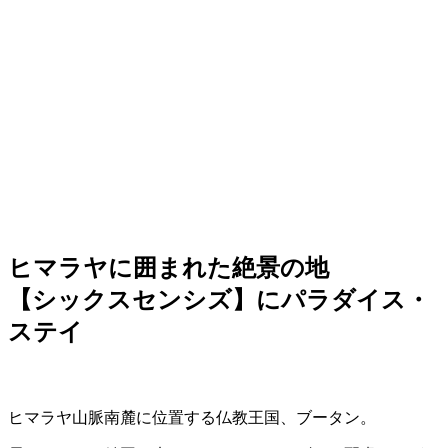
ヒマラヤに囲まれた絶景の地
【シックスセンシズ】にパラダイス・
ステイ
ヒマラヤ山脈南麓に位置する仏教王国、ブータン。