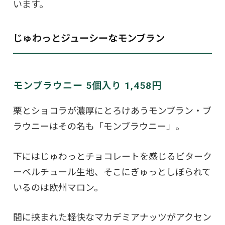
います。
じゅわっとジューシーなモンブラン
モンブラウニー 5個入り 1,458円
栗とショコラが濃厚にとろけあうモンブラン・ブ
ラウニーはその名も「モンブラウニー」。
下にはじゅわっとチョコレートを感じるビターク
ーベルチュール生地、そこにぎゅっとしぼられて
いるのは欧州マロン。
間に挟まれた軽快なマカデミアナッツがアクセン