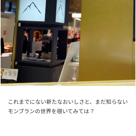
これまでにない新たなおいしさと、まだ知らない
モンブランの世界を覗いてみては？