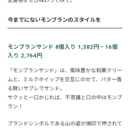
生食感をぜひ味わってみて。
今までにないモンブランのスタイルを
モンブランサンド 8個入り 1,382円・16個
入り 2,764円
「モンブランサンド」は、風味豊かな和栗クリー
ムと、ミルクホイップを交互にのせて、バター香
る軽いサブレでサンド。
サクッと一口かじれば、不思議と口の中はモンブ
ラン！
ブランドシンボルである山の姿が焼印で押されて