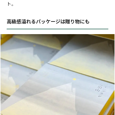
ト。
高級感溢れるパッケージは贈り物にも