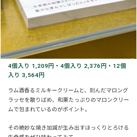
4個入り 1,209円・4個入り 2,376円・12個
入り 3,564円
ラム酒香るミルキークリームと、刻んだマロング
ラッセを散りばめ、和栗たっぷりのマロンクリー
ムで包まれているのがポイント。
その絶妙な焼き加減が生み出すほっくりとろける