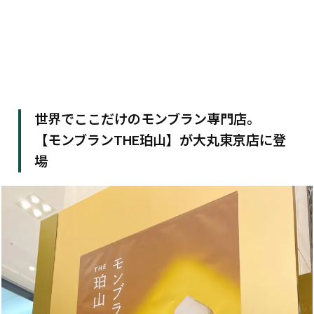
世界でここだけのモンブラン専門店。
【モンブランTHE珀山】が大丸東京店に登
場