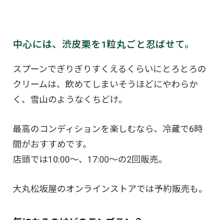
中心には、渋皮栗を1粒丸ごと忍ばせて。
スプーンでぎりぎりすくえるくらいにとろとろの
クリームは、飲めてしまいそうほどにやわらか
く、雪山のようなくちどけ。
最高のコンディションを楽しむなら、冷蔵で6時
間がおすすめです。
店頭では10:00～、17:00～の2回販売。
大丸松坂屋のオンラインストアでは予約販売も。