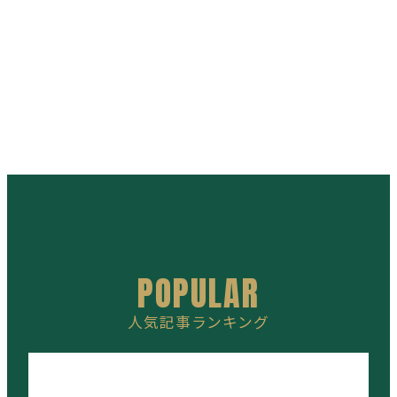
POPULAR
人気記事ランキング