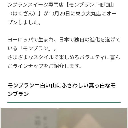
ンブランスイーツ専門店【モンブランTHE珀山
（はくざん）】が10月29日に東京大丸店にオー
プンしました。
ヨーロッパで生まれ、日本で独自の進化を遂げて
いる「モンブラン」。
さまざまなスタイルで楽しめるバラエティに富ん
だラインナップをご紹介します。
モンブラン＝白い山にふさわしい真っ白なモ
ンブラン