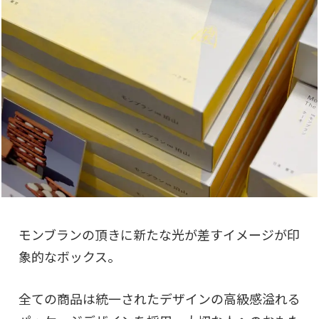
モンブランの頂きに新たな光が差すイメージが印
象的なボックス。
全ての商品は統一されたデザインの高級感溢れる