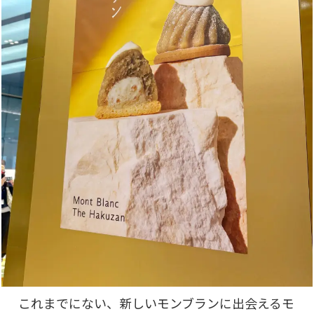
これまでにない、新しいモンブランに出会えるモ