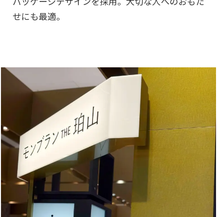
パッケージデザインを採用。大切な人へのおもた
せにも最適。