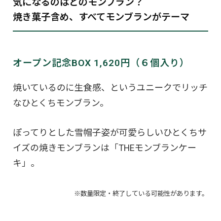
気になるのはどのモンブラン？
焼き菓子含め、すべてモンブランがテーマ
オープン記念BOX 1,620円（６個入り）
焼いているのに生食感、というユニークでリッチ
なひとくちモンブラン。
ぽってりとした雪帽子姿が可愛らしいひとくちサ
イズの焼きモンブランは「THEモンブランケー
キ」。
※数量限定・終了している可能性があります。