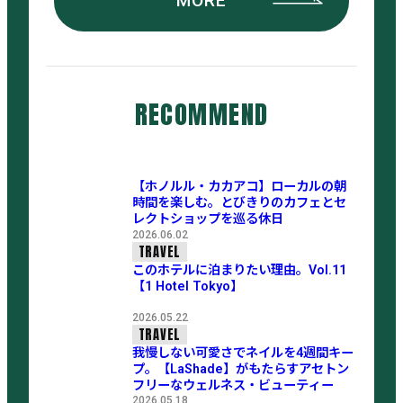
MORE
RECOMMEND
【ホノルル・カカアコ】ローカルの朝
時間を楽しむ。とびきりのカフェとセ
レクトショップを巡る休日
2026.06.02
TRAVEL
このホテルに泊まりたい理由。Vol.11
【1 Hotel Tokyo】
2026.05.22
TRAVEL
我慢しない可愛さでネイルを4週間キー
プ。【LaShade】がもたらすアセトン
フリーなウェルネス・ビューティー
2026.05.18