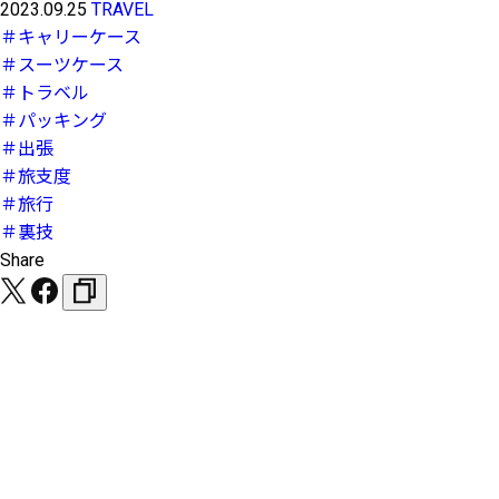
2023.09.25
TRAVEL
＃キャリーケース
＃スーツケース
＃トラベル
＃パッキング
＃出張
＃旅支度
＃旅行
＃裏技
Share