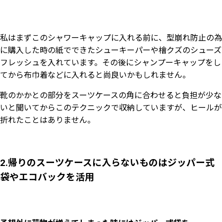
私はまずこのシャワーキャップに入れる前に、型崩れ防止の為
に購入した時の紙でできたシューキーパーや檜クズのシューズ
フレッシュを入れています。その後にシャンプーキャップをし
てから布巾着などに入れると尚良いかもしれません。
靴のかかとの部分をスーツケースの角に合わせると負担が少な
いと聞いてからこのテクニックで収納していますが、ヒールが
折れたことはありません。
2.帰りのスーツケースに入らないものはジッパー式
袋やエコバックを活用