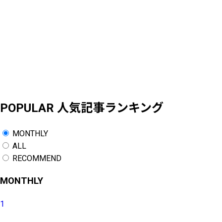
POPULAR
人気記事ランキング
MONTHLY
ALL
RECOMMEND
MONTHLY
1