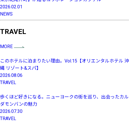
2026.02.01
NEWS
TRAVEL
MORE
このホテルに泊まりたい理由。Vol.15【オリエンタルホテル 沖
縄 リゾート&スパ】
2026.08.06
TRAVEL
歩くほど好きになる。ニューヨークの街を巡り、出会ったカル
ダモンバンの魅力
2026.07.30
TRAVEL