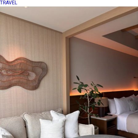
TRAVEL