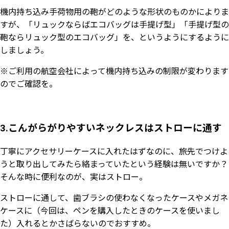
機内持ち込み手荷物用の鞄がどのような形状のものかによりま
すが、「リュックならばエコバッグは手提げ型」「手提げ型の
鞄ならリュック型のエコバッグ」を、というようにするように
しましょう。
※ご利用の航空会社によって機内持ち込みの制限が変わります
のでご確認を。
3.こんがらがりやすいネックレスはストローに通す
丁寧にアクセサリーケースに入れたはずなのに、旅先でつけよ
うと取り出してみたら絡まっていたという経験は無いですか？
そんな時に便利なのが、実はストロー。
ストローに通して、歯ブラシの使わなくなったケースやメガネ
ケースに（今回は、ペンを購入したときのケースを使いまし
た）入れるとかさばらないのでおすすめ。