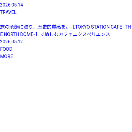
2026.05.14
TRAVEL
旅の余韻に浸り、歴史的質感を。【TOKYO STATION CAFE -TH
E NORTH DOME-】で愉しむカフェエクスペリエンス
2026.05.12
FOOD
MORE