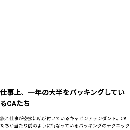
仕事上、一年の大半をパッキングしてい
るCAたち
旅と仕事が密接に結び付いているキャビンアテンダント。CA
たちが当たり前のように行なっているパッキングのテクニック