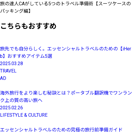
旅の達人CAがしている5つのトラベル準備術【スーツケースの
パッキング編】
こちらもおすすめ
旅先でも自分らしく。エッセンシャルトラベルのための【iHer
b】おすすめアイテム5選
2025.03.28
TRAVEL
AD
海外旅行をより楽しむ秘訣とは？ポータブル翻訳機でワンラン
ク上の質の高い旅へ
2025.02.26
LIFESTYLE & CULTURE
エッセンシャルトラベルのための究極の旅行前準備ガイド