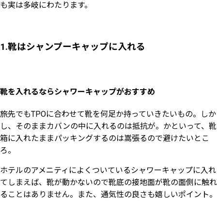
も実は多岐にわたります。
1.靴はシャンプーキャップに入れる
靴を入れるならシャワーキャップがおすすめ
旅先でもTPOに合わせて靴を何足か持っていきたいもの。しか
し、そのままカバンの中に入れるのは抵抗が。かといって、靴
箱に入れたままパッキングするのは嵩張るので避けたいとこ
ろ。
ホテルのアメニティによくついているシャワーキャップに入れ
てしまえば、靴が動かないので靴底の接地面が靴の面側に触れ
ることはありません。また、通気性の良さも嬉しいポイント。