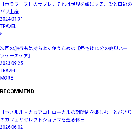
【ポラワーヌ】のサブレ。それは世界を虜にする、愛と口福の
パリ土産
2024.01.31
TRAVEL
5
次回の旅行も気持ちよく使うための【帰宅後15分の簡単スー
ツケースケア】
2023.09.25
TRAVEL
MORE
RECOMMEND
【ホノルル・カカアコ】ローカルの朝時間を楽しむ。とびきり
のカフェとセレクトショップを巡る休日
2026.06.02