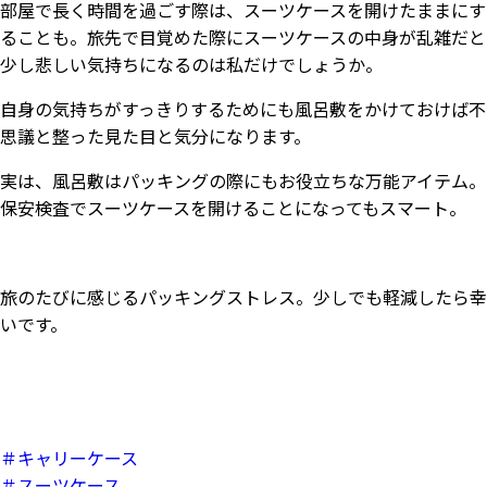
部屋で長く時間を過ごす際は、スーツケースを開けたままにす
ることも。旅先で目覚めた際にスーツケースの中身が乱雑だと
少し悲しい気持ちになるのは私だけでしょうか。
自身の気持ちがすっきりするためにも風呂敷をかけておけば不
思議と整った見た目と気分になります。
実は、風呂敷はパッキングの際にもお役立ちな万能アイテム。
保安検査でスーツケースを開けることになってもスマート。
旅のたびに感じるパッキングストレス。少しでも軽減したら幸
いです。
＃キャリーケース
＃スーツケース