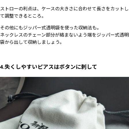
ストローの利点は、ケースの大きさに合わせて長さをカットし
て調整できるところ。
その他にもジッパー式透明袋を使った収納法も。
ネックレスのチェーン部分が絡まないよう端をジッパー式透明
袋から出して収納しましょう。
4.失くしやすいピアスはボタンに刺して