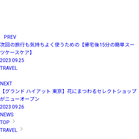
PREV
次回の旅行も気持ちよく使うための【帰宅後15分の簡単スー
ツケースケア】
2023.09.25
TRAVEL
NEXT
【グランド ハイアット 東京】花にまつわるセレクトショップ
がニューオープン
2023.09.26
NEWS
TOP
TRAVEL