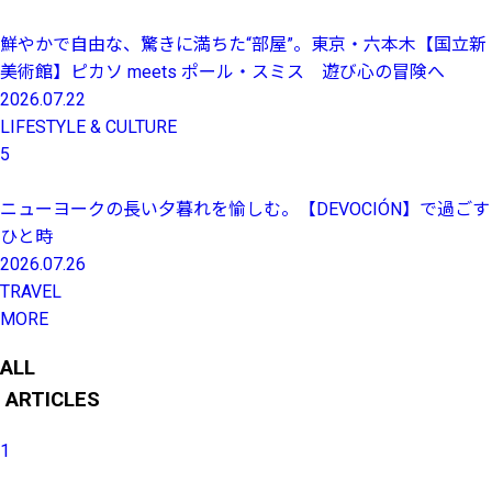
鮮やかで自由な、驚きに満ちた“部屋”。東京・六本木【国立新
美術館】ピカソ meets ポール・スミス 遊び心の冒険へ
2026.07.22
LIFESTYLE & CULTURE
5
ニューヨークの長い夕暮れを愉しむ。【DEVOCIÓN】で過ごす
ひと時
2026.07.26
TRAVEL
MORE
ALL
ARTICLES
1