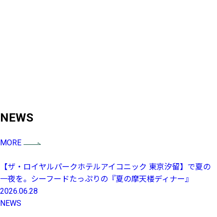
NEWS
MORE
【ザ・ロイヤルパークホテルアイコニック 東京汐留】で夏の
一夜を。シーフードたっぷりの『夏の摩天楼ディナー』
2026.06.28
NEWS