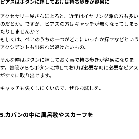
ピアスはボタンに挿しておけば持ち歩きが容易に
アクセサリー屋さんによると、近年はイヤリング派の方も多い
のだとか。ですが、ピアスの方はキャッチが無くなってしまっ
たりしませんか？
もしくは、ペアのうちの一つがどこにいったか探すなどという
アクシデントも出来れば避けたいもの。
そんな時はボタンに挿しておく事で持ち歩きが容易になりま
す。普段からもボタンに挿しておけば必要な時に必要なピアス
がすぐに取り出せます。
キャッチも失くしにくいので、ぜひお試しを。
5.カバンの中に風呂敷やスカーフを