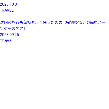
2023.10.01
TRAVEL
次回の旅行も気持ちよく使うための【帰宅後15分の簡単スー
ツケースケア】
2023.09.25
TRAVEL