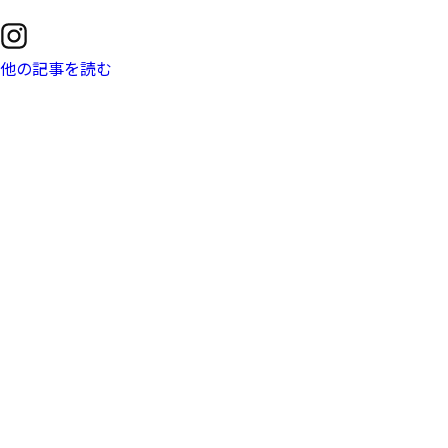
他の記事を読む