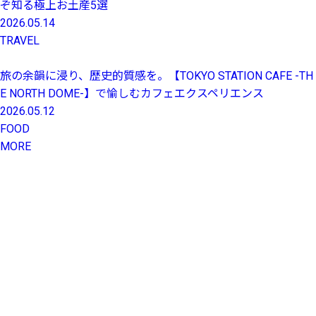
ぞ知る極上お土産5選
2026.05.14
TRAVEL
旅の余韻に浸り、歴史的質感を。【TOKYO STATION CAFE -TH
E NORTH DOME-】で愉しむカフェエクスペリエンス
2026.05.12
FOOD
MORE