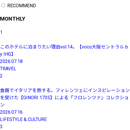
RECOMMEND
MONTHLY
1
このホテルに泊まりたい理由vol.14。【voco大阪セントラル b
y IHG】
2026.07.18
TRAVEL
2
食器でイタリアを旅する。フィレンツェにインスピレーション
を受けた【GINORI 1735】による『フロレンツァ』コレクショ
ン
2026.07.16
LIFESTYLE & CULTURE
3