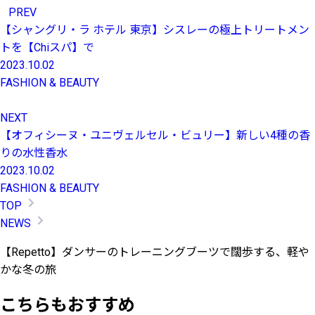
PREV
【シャングリ・ラ ホテル 東京】シスレーの極上トリートメン
トを【Chiスパ】で
2023.10.02
FASHION & BEAUTY
NEXT
【オフィシーヌ・ユニヴェルセル・ビュリー】新しい4種の香
りの水性香水
2023.10.02
FASHION & BEAUTY
TOP
NEWS
【Repetto】ダンサーのトレーニングブーツで闊歩する、軽や
かな冬の旅
こちらもおすすめ