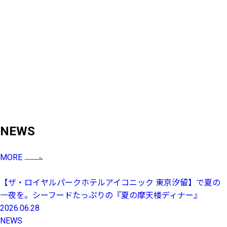
NEWS
MORE
【ザ・ロイヤルパークホテルアイコニック 東京汐留】で夏の
一夜を。シーフードたっぷりの『夏の摩天楼ディナー』
2026.06.28
NEWS