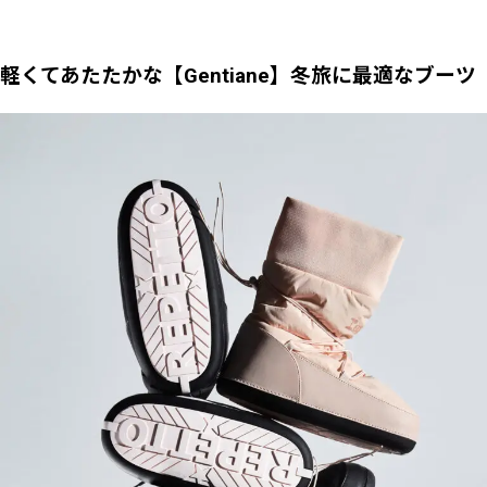
軽くてあたたかな【Gentiane】冬旅に最適なブーツ