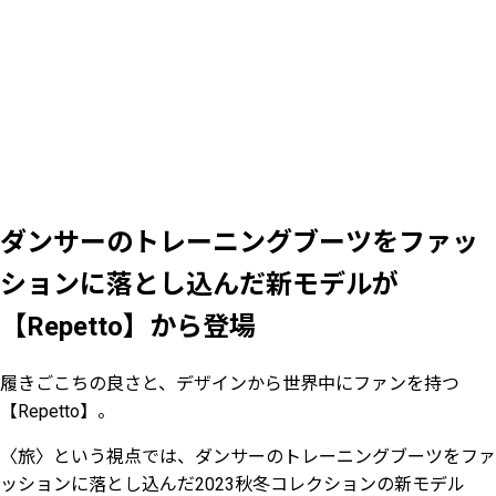
ダンサーのトレーニングブーツをファッ
ションに落とし込んだ新モデルが
【Repetto】から登場
履きごこちの良さと、デザインから世界中にファンを持つ
【Repetto】。
〈旅〉という視点では、ダンサーのトレーニングブーツをファ
ッションに落とし込んだ2023秋冬コレクションの新モデル