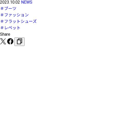
2023.10.02
NEWS
＃ブーツ
＃ファッション
＃フラットシューズ
＃レペット
Share