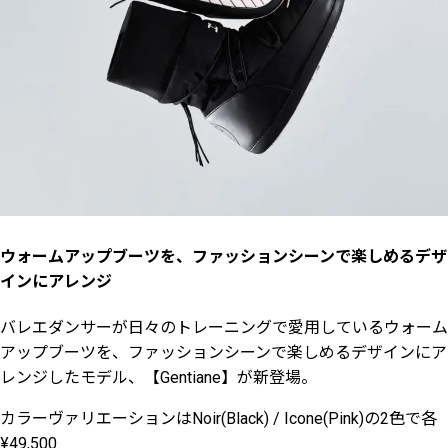
ウォームアップブーツを、ファッションシーンで楽しめるデザ
インにアレンジ
バレエダンサーが日々のトレーニングで愛用しているウォーム
アップブーツを、ファッションシーンで楽しめるデザインにア
レンジしたモデル、【Gentiane】が新登場。
カラーヴァリエーションはNoir(Black) / Icone(Pink)の2色で各
¥49,500