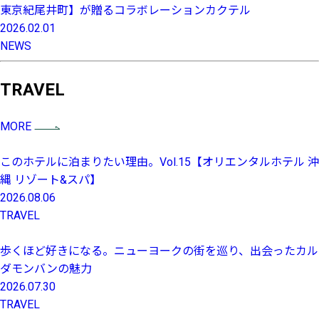
東京紀尾井町】が贈るコラボレーションカクテル
2026.02.01
NEWS
TRAVEL
MORE
このホテルに泊まりたい理由。Vol.15【オリエンタルホテル 沖
縄 リゾート&スパ】
2026.08.06
TRAVEL
歩くほど好きになる。ニューヨークの街を巡り、出会ったカル
ダモンバンの魅力
2026.07.30
TRAVEL