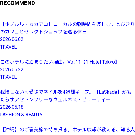
RECOMMEND
【ホノルル・カカアコ】ローカルの朝時間を楽しむ。とびきり
のカフェとセレクトショップを巡る休日
2026.06.02
TRAVEL
このホテルに泊まりたい理由。Vol.11【1 Hotel Tokyo】
2026.05.22
TRAVEL
我慢しない可愛さでネイルを4週間キープ。【LaShade】がも
たらすアセトンフリーなウェルネス・ビューティー
2026.05.18
FASHION & BEAUTY
【沖縄】のご褒美旅で持ち帰る。ホテル広報が教える、知る人