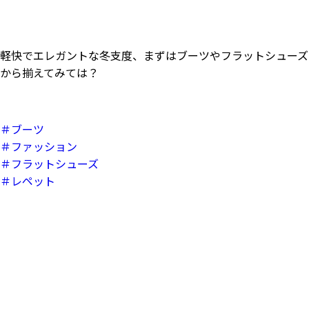
軽快でエレガントな冬支度、まずはブーツやフラットシューズ
から揃えてみては？
＃ブーツ
＃ファッション
＃フラットシューズ
＃レペット