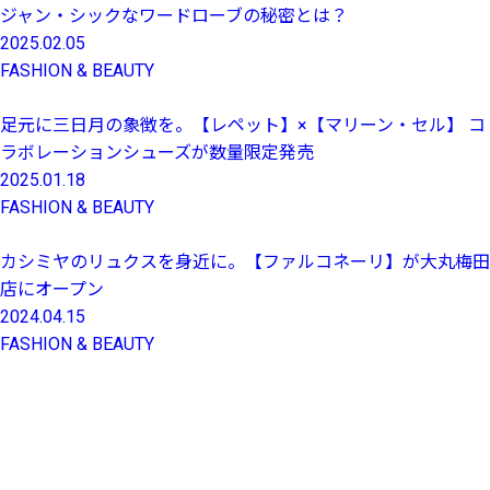
ジャン・シックなワードローブの秘密とは？
2025.02.05
FASHION & BEAUTY
足元に三日月の象徴を。【レペット】×【マリーン・セル】 コ
ラボレーションシューズが数量限定発売
2025.01.18
FASHION & BEAUTY
カシミヤのリュクスを身近に。【ファルコネーリ】が大丸梅田
店にオープン
2024.04.15
FASHION & BEAUTY