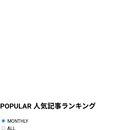
POPULAR
人気記事ランキング
MONTHLY
ALL