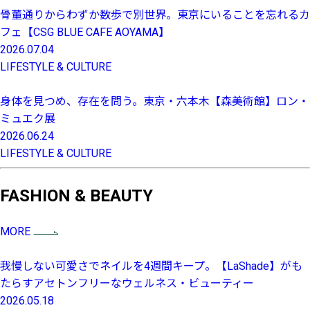
骨董通りからわずか数歩で別世界。東京にいることを忘れるカ
フェ【CSG BLUE CAFE AOYAMA】
2026.07.04
LIFESTYLE & CULTURE
身体を見つめ、存在を問う。東京・六本木【森美術館】ロン・
ミュエク展
2026.06.24
LIFESTYLE & CULTURE
FASHION & BEAUTY
MORE
我慢しない可愛さでネイルを4週間キープ。【LaShade】がも
たらすアセトンフリーなウェルネス・ビューティー
2026.05.18