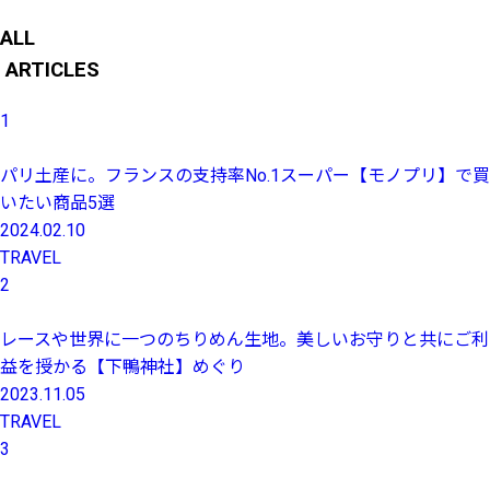
ALL
ARTICLES
1
パリ土産に。フランスの支持率No.1スーパー【モノプリ】で買
いたい商品5選
2024.02.10
TRAVEL
2
レースや世界に一つのちりめん生地。美しいお守りと共にご利
益を授かる【下鴨神社】めぐり
2023.11.05
TRAVEL
3