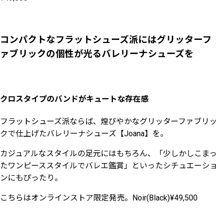
コンパクトなフラットシューズ派にはグリッターフ
ァブリックの個性が光るバレリーナシューズを
クロスタイプのバンドがキュートな存在感
フラットシューズ派ならば、煌びやかなグリッターファブリッ
クで仕上げたバレリーナシューズ【Joana】を。
カジュアルなスタイルの足元にはもちろん、「少しかしこまっ
たワンピーススタイルでバレエ鑑賞」といったシチュエーショ
ンにもぴったり。
こちらはオンラインストア限定発売。Noir(Black)¥49,500