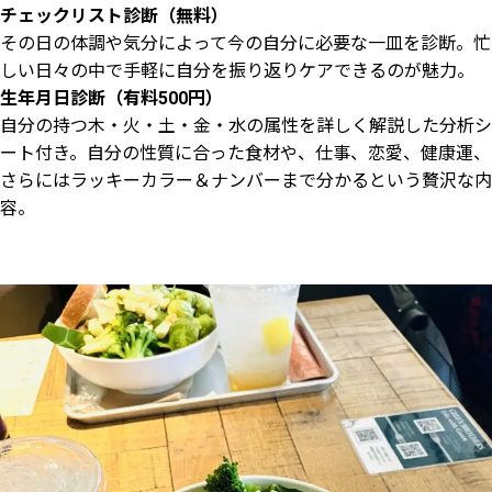
チェックリスト診断（無料）
その日の体調や気分によって今の自分に必要な一皿を診断。忙
しい日々の中で手軽に自分を振り返りケアできるのが魅力。
生年月日診断（有料500円）
自分の持つ木・火・土・金・水の属性を詳しく解説した分析シ
ート付き。自分の性質に合った食材や、仕事、恋愛、健康運、
さらにはラッキーカラー＆ナンバーまで分かるという贅沢な内
容。