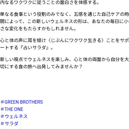
内なるワクワクに従うことの面白さを体感する。
単なる食事という役割のみでなく、五感を通じた自己ケアの時
間によって、この新しいウェルネスの形は、あなたの毎日に小
さな変化をもたらすかもしれません。
心と体の声に耳を傾け〈じぶんにワクワク生きる〉ことをサポ
ートする『占いサラダ』。
新しい視点でウェルネスを楽しみ、心と体の両面から自分を大
切にする食の旅へ出発してみませんか？
＃GREEN BROTHERS
＃THE ONE
＃ウェルネス
＃サラダ