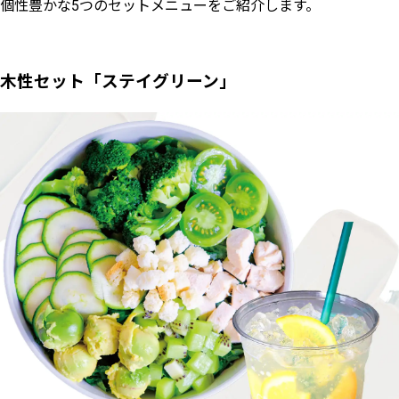
個性豊かな5つのセットメニューをご紹介します。
木性セット「ステイグリーン」