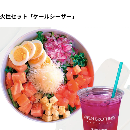
火性セット「ケールシーザー」