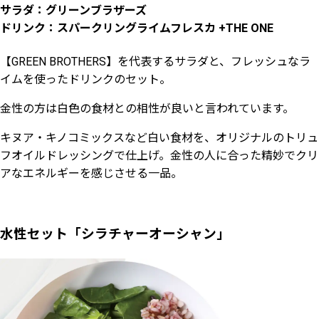
サラダ：グリーンブラザーズ
ドリンク：スパークリングライムフレスカ +THE ONE
【GREEN BROTHERS】を代表するサラダと、フレッシュなラ
イムを使ったドリンクのセット。
金性の方は白色の食材との相性が良いと言われています。
キヌア・キノコミックスなど白い食材を、オリジナルのトリュ
フオイルドレッシングで仕上げ。金性の人に合った精妙でクリ
アなエネルギーを感じさせる一品。
水性セット「シラチャーオーシャン」