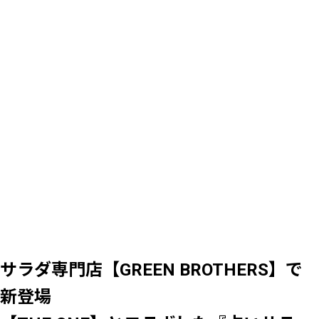
サラダ専門店【GREEN BROTHERS】で
新登場