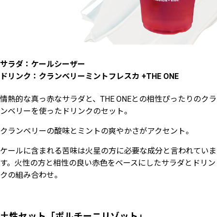
サラダ：ケールシーザー
ドリンク：クランベリーミントフレスカ +THE ONE
情熱的な真っ赤なサラダと、THE ONEとの相性ぴったりのクラ
ンベリーを使ったドリンクのセット。
クランベリーの酸味とミントの爽やかさがアクセント。
ケールに含まれる苦味は火星の方に必要な成分と言われていま
す。火性の方と相性の良い赤色をベースにしたサラダとドリン
クの組み合わせ。
土性セット「ポルチーニリゾット」