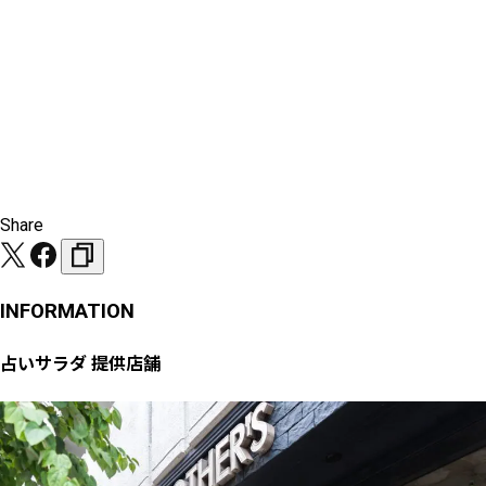
Share
INFORMATION
占いサラダ 提供店舗