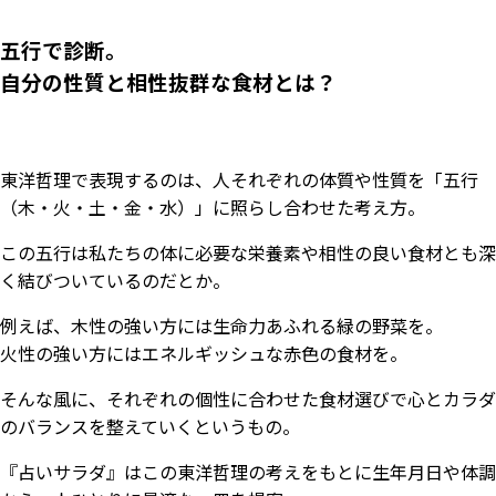
五行で診断。
自分の性質と相性抜群な食材とは？
東洋哲理で表現するのは、人それぞれの体質や性質を「五行
（木・火・土・金・水）」に照らし合わせた考え方。
この五行は私たちの体に必要な栄養素や相性の良い食材とも深
く結びついているのだとか。
例えば、木性の強い方には生命力あふれる緑の野菜を。
火性の強い方にはエネルギッシュな赤色の食材を。
そんな風に、それぞれの個性に合わせた食材選びで心とカラダ
のバランスを整えていくというもの。
『占いサラダ』はこの東洋哲理の考えをもとに生年月日や体調