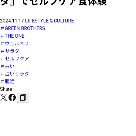
ダ』でセルフケア食体験
2024.11.17
LIFESTYLE & CULTURE
＃GREEN BROTHERS
＃THE ONE
＃ウェルネス
＃サラダ
＃セルフケア
＃占い
＃占いサラダ
＃腸活
Share