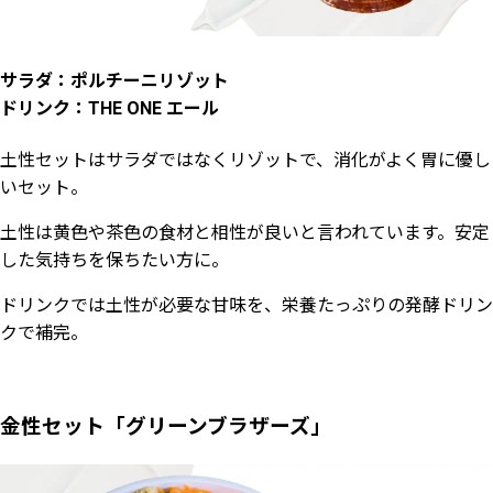
サラダ：ポルチーニリゾット
ドリンク：THE ONE エール
土性セットはサラダではなくリゾットで、消化がよく胃に優し
いセット。
土性は黄色や茶色の食材と相性が良いと言われています。安定
した気持ちを保ちたい方に。
ドリンクでは土性が必要な甘味を、栄養たっぷりの発酵ドリン
クで補完。
金性セット「グリーンブラザーズ」