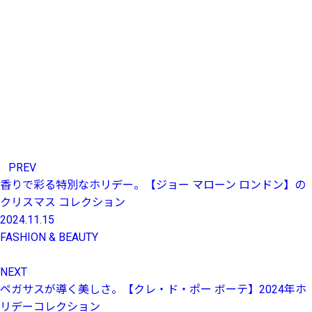
PREV
香りで彩る特別なホリデー。【ジョー マローン ロンドン】の
クリスマス コレクション
2024.11.15
FASHION & BEAUTY
NEXT
ペガサスが導く美しさ。【クレ・ド・ポー ボーテ】2024年ホ
リデーコレクション