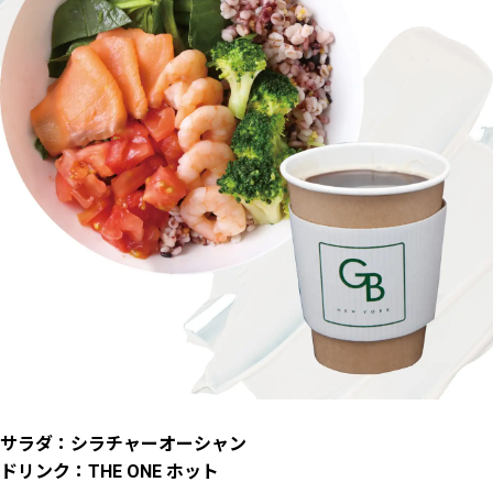
サラダ：シラチャーオーシャン
ドリンク：THE ONE ホット