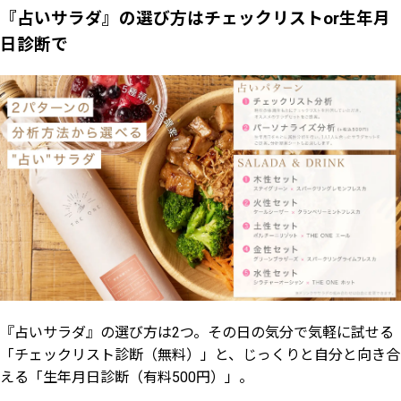
『占いサラダ』の選び方はチェックリストor生年月
日診断で
『占いサラダ』の選び方は2つ。その日の気分で気軽に試せる
「チェックリスト診断（無料）」と、じっくりと自分と向き合
える「生年月日診断（有料500円）」。