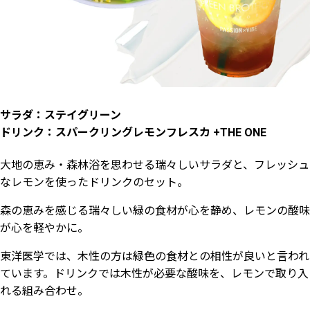
サラダ：ステイグリーン
ドリンク：スパークリングレモンフレスカ +THE ONE
大地の恵み・森林浴を思わせる瑞々しいサラダと、フレッシュ
なレモンを使ったドリンクのセット。
森の恵みを感じる瑞々しい緑の食材が心を静め、レモンの酸味
が心を軽やかに。
東洋医学では、木性の方は緑色の食材との相性が良いと言われ
ています。ドリンクでは木性が必要な酸味を、レモンで取り入
れる組み合わせ。