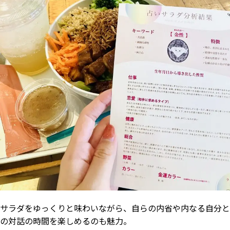
サラダをゆっくりと味わいながら、自らの内省や内なる自分と
の対話の時間を楽しめるのも魅力。