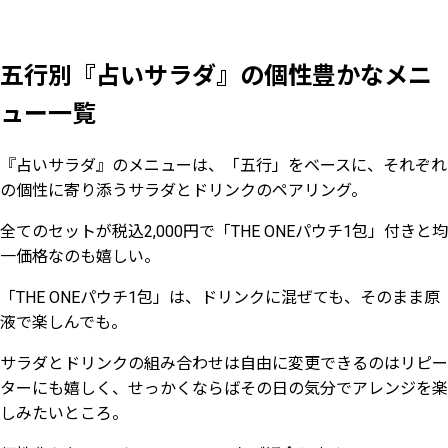
五行別『占いサラダ』の個性豊かなメニ
ュー一覧
『占いサラダ』のメニューは、「五行」をベースに、それぞれ
の個性に寄り添うサラダとドリンクのペアリング。
全てのセットが税込2,000円で「THE ONEパウチ1包」付きと均
一価格なのも嬉しい。
「THE ONEパウチ1包」は、ドリンクに混ぜても、そのまま原
液で楽しんでも。
サラダとドリンクの組み合わせは自由に変更できるのはリピー
ターにも嬉しく、せっかくならばその日の気分でアレンジを楽
しみたいところ。