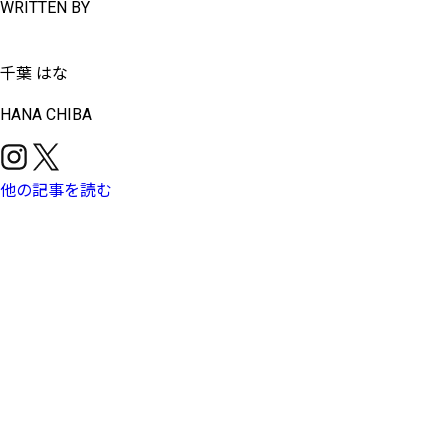
WRITTEN BY
千葉 はな
HANA CHIBA
他の記事を読む