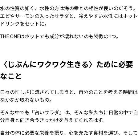
水の性質の如く、水性の方は海の幸との相性が良いのだそう。
エビやサーモンの入ったサラダと、冷えやすい水性にはホット
ドリンクをセットに。
THE ONEはホットでも成分が壊れないのも特徴の1つ。
〈じぶんにワクワク生きる〉ために必要
なこと
日々の忙しさに流されてしまうと、自分のことを考える時間は
なかなか取れないもの。
そんな中でも『占いサラダ』は、そんな私たちに日常の中で自
分自身と向き合うきっかけを与えてくれるはず。
自分の体に必要な栄養を摂り、心を充たす食材を選び、そして