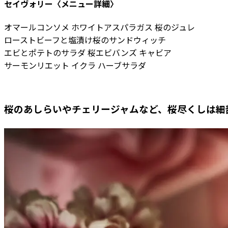
セイヴォリー〈メニュー詳細〉
オマールコンソメ ホワイトアスパラガス 桜のジュレ
ローストビーフと塩漬け桜のサンドウィッチ
エビとポテトのサラダ 桜エビバンズ キャビア
サーモンリエット イクラ ハーブサラダ
桜のあしらいやチェリージャムなど、桜尽くしは細