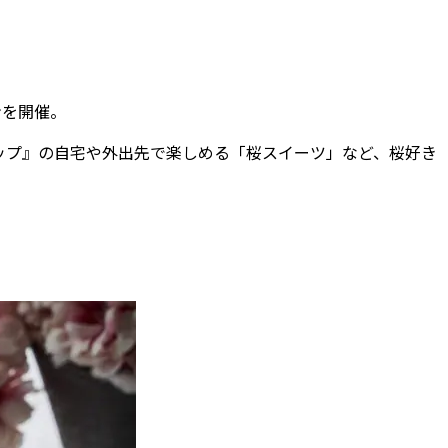
ンを開催。
ップ』の自宅や外出先で楽しめる「桜スイーツ」など、桜好き