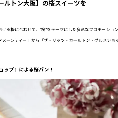
ールトン大阪】の桜スイーツを
げる桜に合わせて、“桜”をテーマにした多彩なプロモーショ
タヌーンティー」から『ザ・リッツ・カールトン・グルメショ
ョップ』による桜パン！