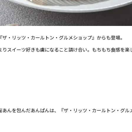
『ザ・リッツ・カールトン・グルメショップ』からも登場。
よりスイーツ好きも虜になること請け合い。もちもち食感を楽
桜あんを包んだあんぱんは、『ザ・リッツ・カールトン・グル