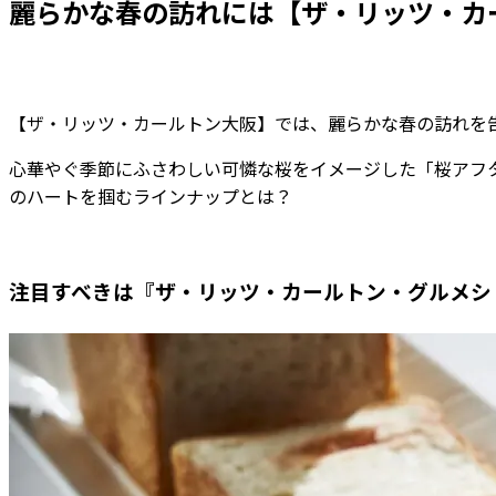
麗らかな春の訪れには【ザ・リッツ・カ
【ザ・リッツ・カールトン大阪】では、麗らかな春の訪れを告
心華やぐ季節にふさわしい可憐な桜をイメージした「桜アフ
のハートを掴むラインナップとは？
注目すべきは『ザ・リッツ・カールトン・グルメシ