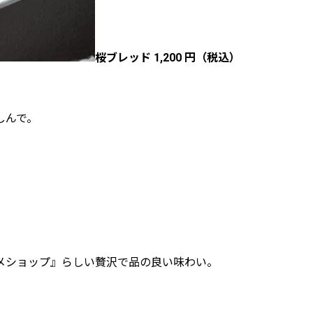
桜ブレッド 1,200 円（税込）
しんで。
メショップ』らしい贅沢で品の良い味わい。