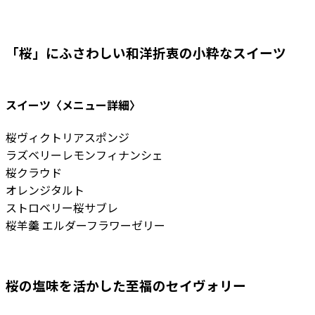
「桜」にふさわしい和洋折衷の小粋なスイーツ
スイーツ〈メニュー詳細〉
桜ヴィクトリアスポンジ
ラズベリーレモンフィナンシェ
桜クラウド
オレンジタルト
ストロベリー桜サブレ
桜羊羹 エルダーフラワーゼリー
桜の塩味を活かした至福のセイヴォリー