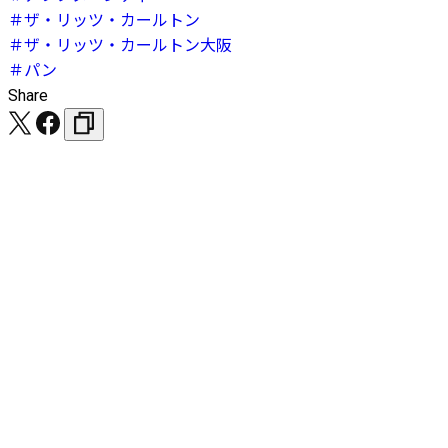
＃ザ・リッツ・カールトン
＃ザ・リッツ・カールトン大阪
＃パン
Share