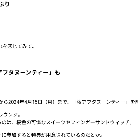
ぷり
れを感じてみて。
アフタヌーンティー」も
）から2024年4月15日（月）まで、「桜アフタヌーンティー」を
ラウンジ。
るのは、桜色の可憐なスイーツやフィンガーサンドウィッチ。
ーに参加すると特典が用意されているのだとか。