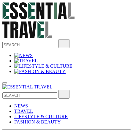
NEWS
TRAVEL
LIFESTYLE & CULTURE
FASHION & BEAUTY