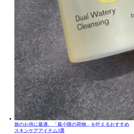
旅のお供に最適。「最小限の荷物」を叶えるおすすめ
スキンケアアイテム3選