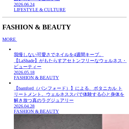
2026.06.24
LIFESTYLE & CULTURE
FASHION & BEAUTY
MORE
我慢しない可愛さでネイルを4週間キープ。
【LaShade】がもたらすアセトンフリーなウェルネス・
ビューティー
2026.05.18
FASHION & BEAUTY
【bamford（バンフォード）】による、ボタニカル ト
リートメント。ウェルネススパで体験する心と身体を
解き放つ真のラグジュアリー
2026.04.28
FASHION & BEAUTY