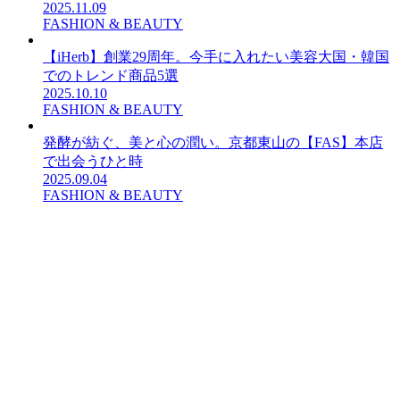
2025.11.09
FASHION & BEAUTY
【iHerb】創業29周年。今手に入れたい美容大国・韓国
でのトレンド商品5選
2025.10.10
FASHION & BEAUTY
発酵が紡ぐ、美と心の潤い。京都東山の【FAS】本店
で出会うひと時
2025.09.04
FASHION & BEAUTY