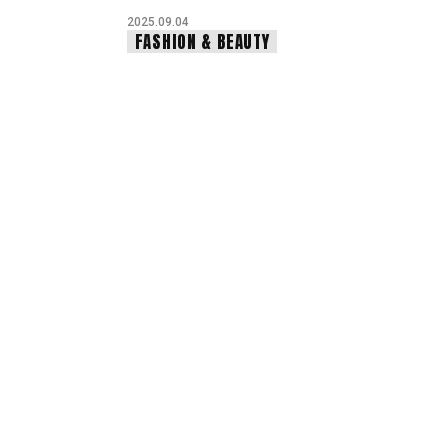
2025.09.04
FASHION & BEAUTY