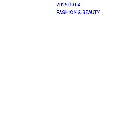
2025.09.04
FASHION & BEAUTY