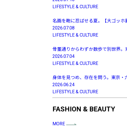
LIFESTYLE & CULTURE
名画を鞄に忍ばせる夏。【大ゴッホ
2026.07.08
LIFESTYLE & CULTURE
骨董通りからわずか数歩で別世界。東京に
2026.07.04
LIFESTYLE & CULTURE
身体を見つめ、存在を問う。東京・
2026.06.24
LIFESTYLE & CULTURE
FASHION & BEAUTY
MORE