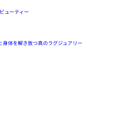
・ビューティー
心と身体を解き放つ真のラグジュアリー