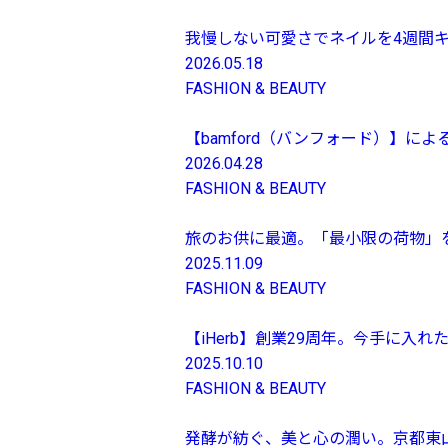
我慢しない可愛さでネイルを4週間キ
2026.05.18
FASHION & BEAUTY
【bamford（バンフォード）】
2026.04.28
FASHION & BEAUTY
旅のお供に最適。「最小限の荷物」
2025.11.09
FASHION & BEAUTY
【iHerb】創業29周年。今手に入
2025.10.10
FASHION & BEAUTY
発酵が紡ぐ、美と心の潤い。京都東山