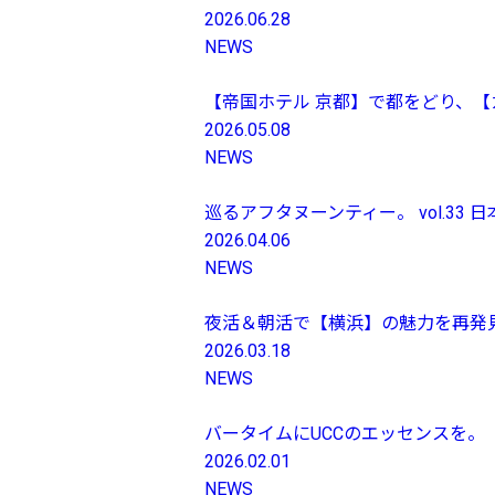
2026.06.28
NEWS
【帝国ホテル 京都】で都をどり、
2026.05.08
NEWS
巡るアフタヌーンティー。 vol.3
2026.04.06
NEWS
夜活＆朝活で【横浜】の魅力を再発
2026.03.18
NEWS
バータイムにUCCのエッセンスを。
2026.02.01
NEWS