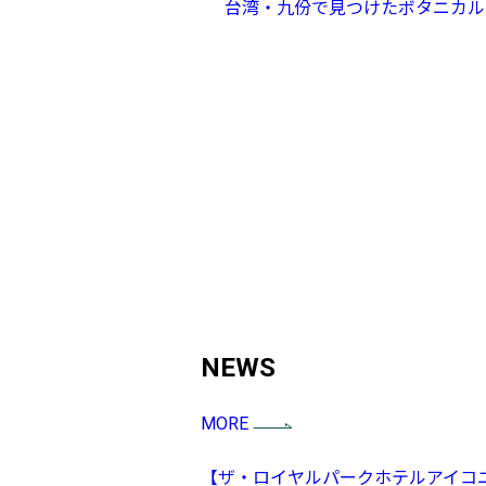
台湾・九份で見つけたボタニカルカフ
NEWS
MORE
【ザ・ロイヤルパークホテルアイコ