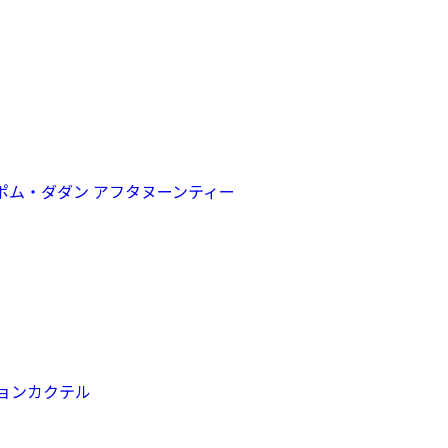
のポム・ダダン アフタヌーンティー
ョンカクテル