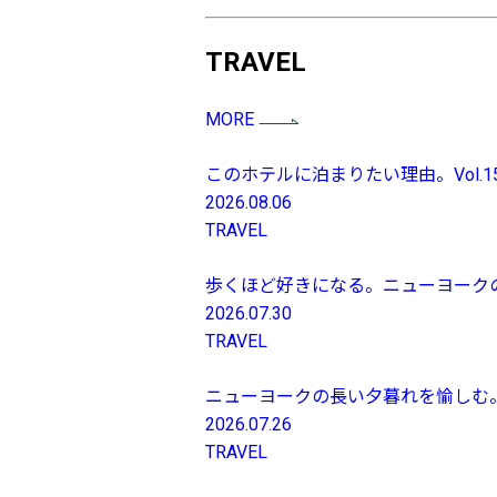
TRAVEL
MORE
このホテルに泊まりたい理由。Vol.
2026.08.06
TRAVEL
歩くほど好きになる。ニューヨーク
2026.07.30
TRAVEL
ニューヨークの長い夕暮れを愉しむ。【
2026.07.26
TRAVEL