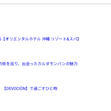
15【オリエンタルホテル 沖縄 リゾート&スパ】
の街を巡り、出会ったカルダモンバンの魅力
DEVOCIÓN】で過ごすひと時