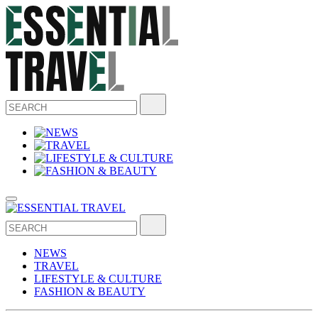
NEWS
TRAVEL
LIFESTYLE & CULTURE
FASHION & BEAUTY