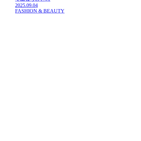
2025.09.04
FASHION & BEAUTY