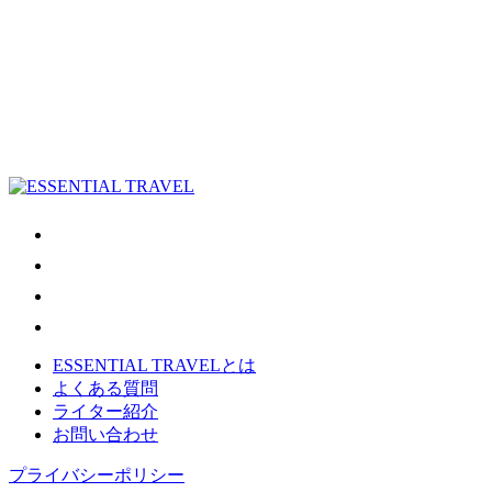
ESSENTIAL TRAVELとは
よくある質問
ライター紹介
お問い合わせ
プライバシーポリシー