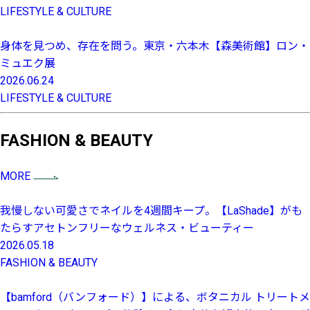
LIFESTYLE & CULTURE
身体を見つめ、存在を問う。東京・六本木【森美術館】ロン・
ミュエク展
2026.06.24
LIFESTYLE & CULTURE
FASHION & BEAUTY
MORE
我慢しない可愛さでネイルを4週間キープ。【LaShade】がも
たらすアセトンフリーなウェルネス・ビューティー
2026.05.18
FASHION & BEAUTY
【bamford（バンフォード）】による、ボタニカル トリートメ