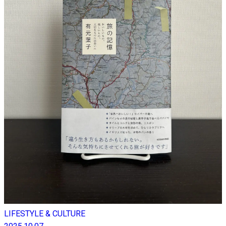
LIFESTYLE & CULTURE