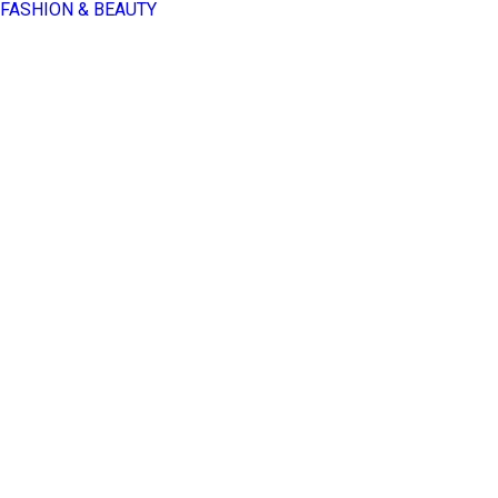
FASHION & BEAUTY