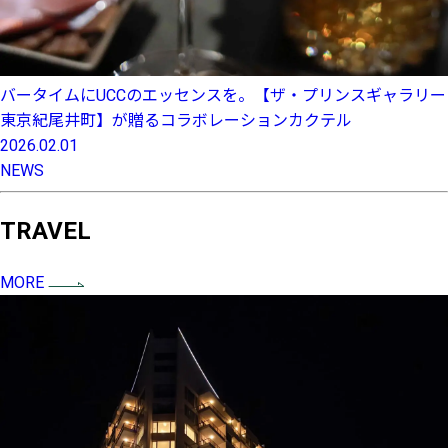
バータイムにUCCのエッセンスを。【ザ・プリンスギャラリー
東京紀尾井町】が贈るコラボレーションカクテル
2026.02.01
NEWS
TRAVEL
MORE