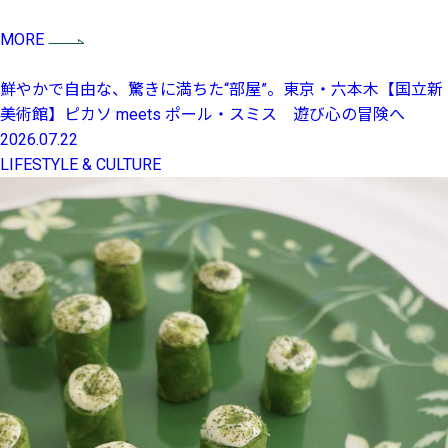
MORE
鮮やかで自由な、驚きに満ちた“部屋”。東京・六本木【国立新
美術館】ピカソ meets ポール・スミス 遊び心の冒険へ
2026.07.22
LIFESTYLE & CULTURE