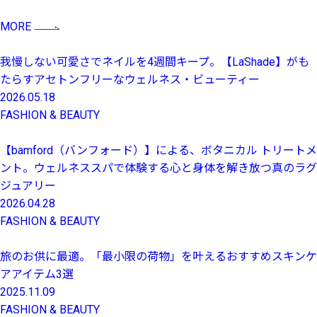
MORE
我慢しない可愛さでネイルを4週間キープ。【LaShade】がも
たらすアセトンフリーなウェルネス・ビューティー
2026.05.18
FASHION & BEAUTY
【bamford（バンフォード）】による、ボタニカル トリートメ
ント。ウェルネススパで体験する心と身体を解き放つ真のラグ
ジュアリー
2026.04.28
FASHION & BEAUTY
旅のお供に最適。「最小限の荷物」を叶えるおすすめスキンケ
アアイテム3選
2025.11.09
FASHION & BEAUTY