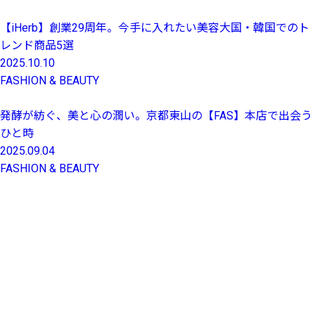
【iHerb】創業29周年。今手に入れたい美容大国・韓国でのト
レンド商品5選
2025.10.10
FASHION & BEAUTY
発酵が紡ぐ、美と心の潤い。京都東山の【FAS】本店で出会う
ひと時
2025.09.04
FASHION & BEAUTY