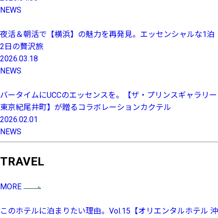
NEWS
夜活＆朝活で【横浜】の魅力を再発見。エッセンシャルな1泊
2日の贅沢旅
2026.03.18
NEWS
バータイムにUCCのエッセンスを。【ザ・プリンスギャラリー
東京紀尾井町】が贈るコラボレーションカクテル
2026.02.01
NEWS
TRAVEL
MORE
このホテルに泊まりたい理由。Vol.15【オリエンタルホテル 沖