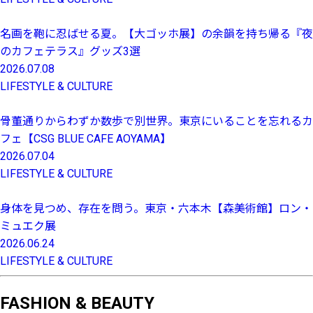
名画を鞄に忍ばせる夏。【大ゴッホ展】の余韻を持ち帰る『夜
のカフェテラス』グッズ3選
2026.07.08
LIFESTYLE & CULTURE
骨董通りからわずか数歩で別世界。東京にいることを忘れるカ
フェ【CSG BLUE CAFE AOYAMA】
2026.07.04
LIFESTYLE & CULTURE
身体を見つめ、存在を問う。東京・六本木【森美術館】ロン・
ミュエク展
2026.06.24
LIFESTYLE & CULTURE
FASHION & BEAUTY