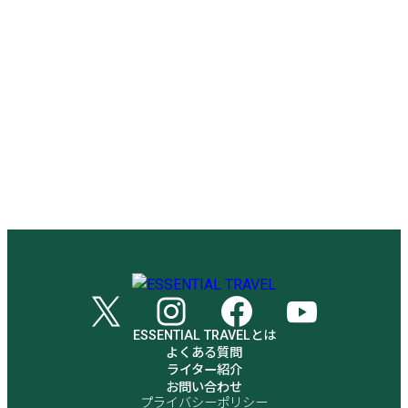
ESSENTIAL TRAVELとは
よくある質問
ライター紹介
お問い合わせ
プライバシーポリシー