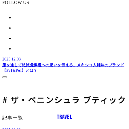
FOLLOW US
2025.12.03
服を通して絶滅危惧種への思いを伝える。メキシコ人姉妹のブランド
【Pol&Pol】とは？
# ザ・ペニンシュラ ブティック
TRAVEL
記事一覧