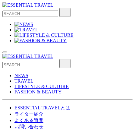
NEWS
TRAVEL
LIFESTYLE & CULTURE
FASHION & BEAUTY
ESSENTIAL TRAVELとは
ライター紹介
よくある質問
お問い合わせ