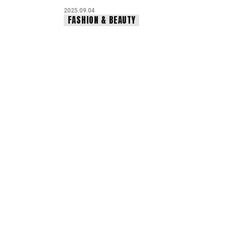
2025.09.04
FASHION & BEAUTY