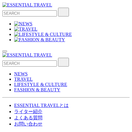
NEWS
TRAVEL
LIFESTYLE & CULTURE
FASHION & BEAUTY
ESSENTIAL TRAVELとは
ライター紹介
よくある質問
お問い合わせ