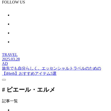
FOLLOW US
TRAVEL
2025.03.28
AD
旅先でも自分らしく。エッセンシャルトラベルのための
【iHerb】おすすめアイテム5選
# ピエール・エルメ
記事一覧