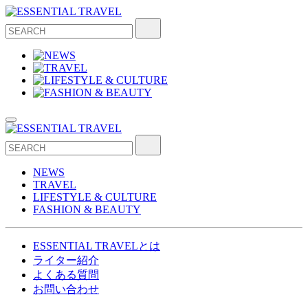
NEWS
TRAVEL
LIFESTYLE & CULTURE
FASHION & BEAUTY
ESSENTIAL TRAVELとは
ライター紹介
よくある質問
お問い合わせ