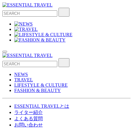
NEWS
TRAVEL
LIFESTYLE & CULTURE
FASHION & BEAUTY
ESSENTIAL TRAVELとは
ライター紹介
よくある質問
お問い合わせ